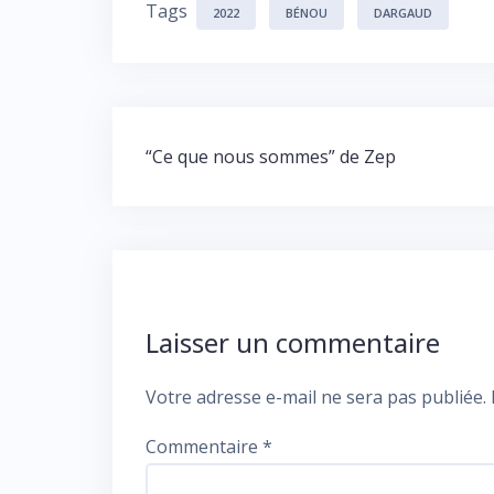
Tags
2022
BÉNOU
DARGAUD
“Ce que nous sommes” de Zep
Laisser un commentaire
Votre adresse e-mail ne sera pas publiée.
Commentaire
*