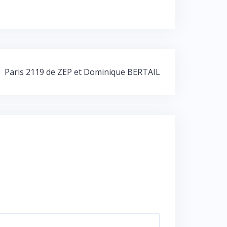
Paris 2119 de ZEP et Dominique BERTAIL