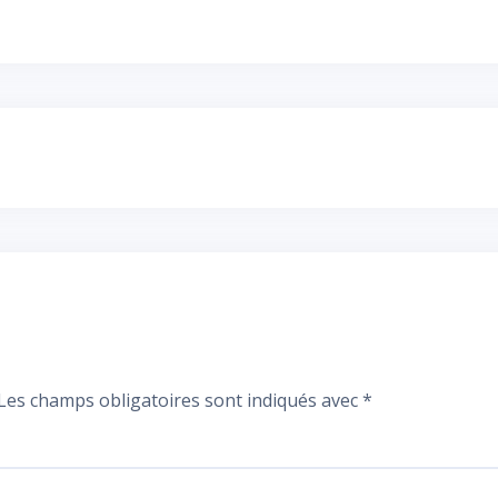
Les champs obligatoires sont indiqués avec
*