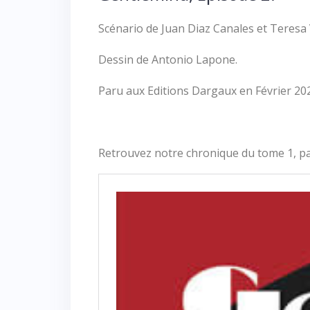
Scénario de Juan Diaz Canales et Teresa 
Dessin de Antonio Lapone.
Paru aux Editions Dargaux en Février 20
Retrouvez notre chronique du tome 1, pa