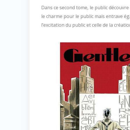
Dans ce second tome, le public découvre 
le charme pour le public mais entrave ég
l’excitation du public et celle de la créatio