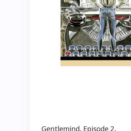
Gentlemind, Episode 2.