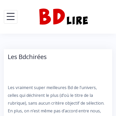
Skip
to
content
Les Bdchirées
Les vraiment super meilleures Bd de l’univers,
celles qui déchirent le plus (d’où le titre de la
rubrique), sans aucun critère objectif de sélection.
En plus, on n’est même pas d’accord entre nous,