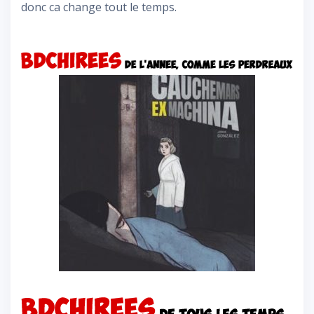
donc ca change tout le temps.