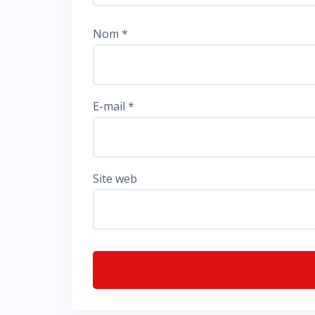
Nom
*
E-mail
*
Site web