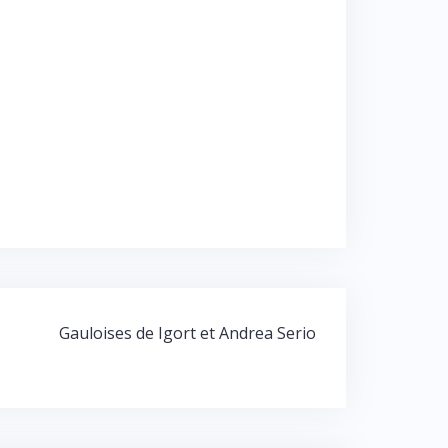
Gauloises de Igort et Andrea Serio