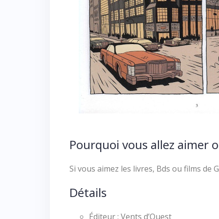
Pourquoi vous allez aimer 
Si vous aimez les livres, Bds ou films de
Détails
Éditeur : Vents d’Ouest