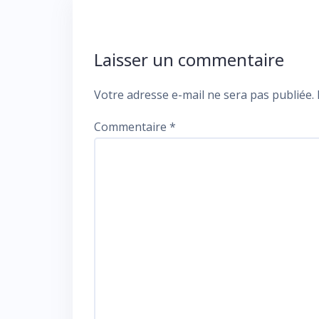
Laisser un commentaire
Votre adresse e-mail ne sera pas publiée.
Commentaire
*