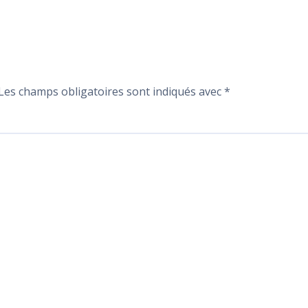
Les champs obligatoires sont indiqués avec
*