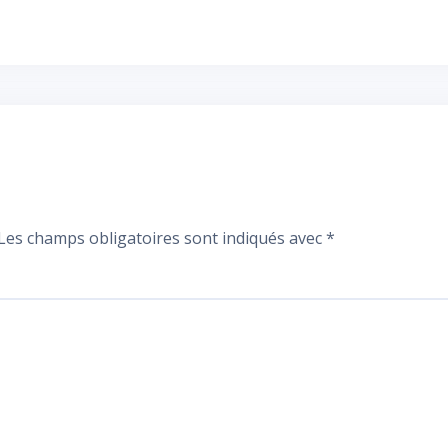
Les champs obligatoires sont indiqués avec
*