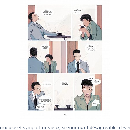
curieuse et sympa. Lui, vieux, silencieux et désagréable, dev