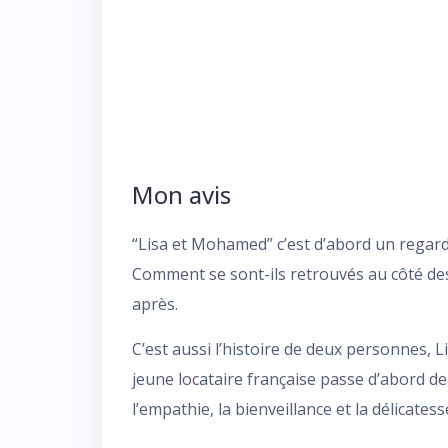
Mon avis
“Lisa et Mohamed” c’est d’abord un regard 
Comment se sont-ils retrouvés au côté des
après.
C’est aussi l’histoire de deux personnes,
jeune locataire française passe d’abord de l’
l’empathie, la bienveillance et la délicatess