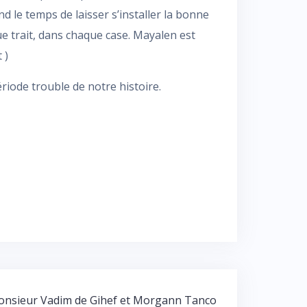
d le temps de laisser s’installer la bonne
e trait, dans chaque case. Mayalen est
 )
riode trouble de notre histoire.
nsieur Vadim de Gihef et Morgann Tanco