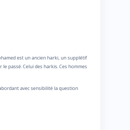
ohamed est un ancien harki, un supplétif
r le passé. Celui des harkis. Ces hommes
bordant avec sensibilité la question