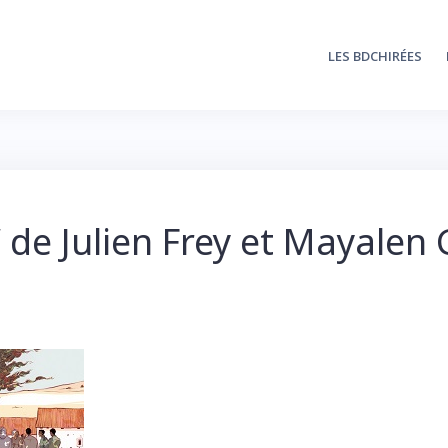
LES BDCHIRÉES
de Julien Frey et Mayalen