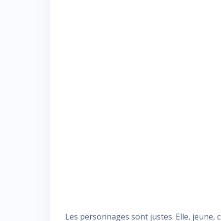
Les personnages sont justes. Elle, jeune, 