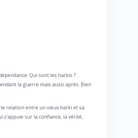
ndépendance. Qui sont les harkis ?
endant la guerre mais aussi après. Bien
e relation entre un vieux harki et sa
i s’appuie sur la confiance, la vérité,