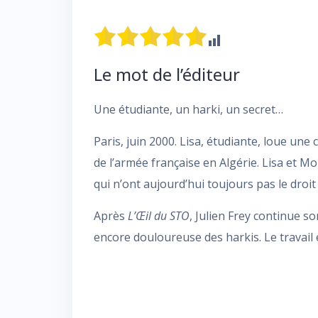
Le mot de l’éditeur
Une étudiante, un harki, un secret…
Paris, juin 2000. Lisa, étudiante, loue u
de l’armée française en Algérie. Lisa et 
qui n’ont aujourd’hui toujours pas le droit
Après
L’Œil du STO
, Julien Frey continue 
encore douloureuse des harkis. Le travail