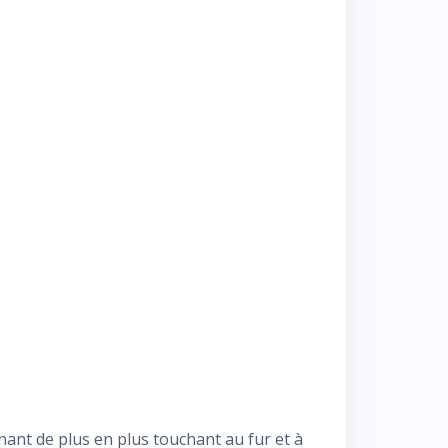
enant de plus en plus touchant au fur et à