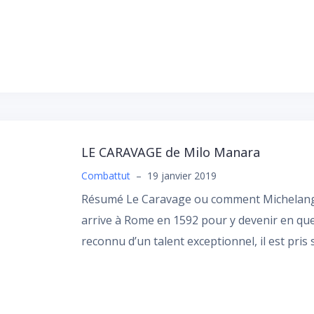
LE CARAVAGE de Milo Manara
Combattut
–
19 janvier 2019
Résumé Le Caravage ou comment Michelangel
arrive à Rome en 1592 pour y devenir en q
reconnu d’un talent exceptionnel, il est pris