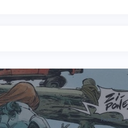
Facebook
I