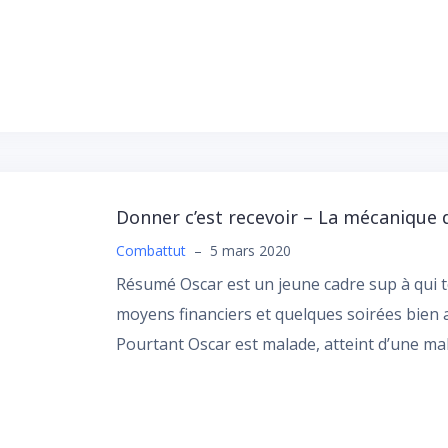
Donner c’est recevoir – La mécanique 
Combattut
–
5 mars 2020
Résumé Oscar est un jeune cadre sup à qui t
moyens financiers et quelques soirées bien
Pourtant Oscar est malade, atteint d’une m