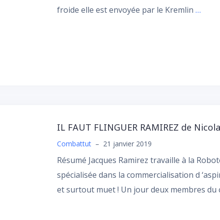
froide elle est envoyée par le Kremlin
…
IL FAUT FLINGUER RAMIREZ de Nicola
Combattut
–
21 janvier 2019
Résumé Jacques Ramirez travaille à la Robo
spécialisée dans la commercialisation d ‘aspi
et surtout muet ! Un jour deux membres du 