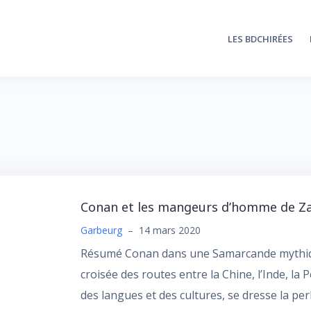
LES BDCHIRÉES
Conan et les mangeurs d’homme de Z
Garbeurg
–
14 mars 2020
Résumé Conan dans une Samarcande mythiqu
croisée des routes entre la Chine, l’Inde, la 
des langues et des cultures, se dresse la pe