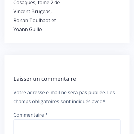
Cosaques, tome 2 de
Vincent Brugeas,
Ronan Toulhaot et
Yoann Guillo
Laisser un commentaire
Votre adresse e-mail ne sera pas publiée.
Les
champs obligatoires sont indiqués avec
*
Commentaire
*