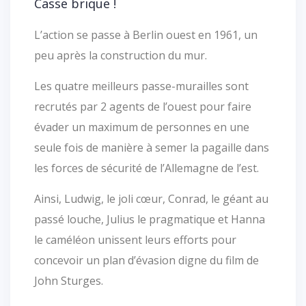
Casse brique !
L’action se passe à Berlin ouest en 1961, un
peu après la construction du mur.
Les quatre meilleurs passe-murailles sont
recrutés par 2 agents de l’ouest pour faire
évader un maximum de personnes en une
seule fois de manière à semer la pagaille dans
les forces de sécurité de l’Allemagne de l’est.
Ainsi, Ludwig, le joli cœur, Conrad, le géant au
passé louche, Julius le pragmatique et Hanna
le caméléon unissent leurs efforts pour
concevoir un plan d’évasion digne du film de
John Sturges.