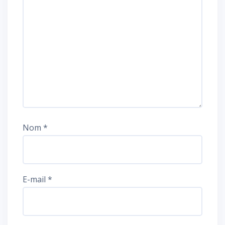
Nom
*
E-mail
*