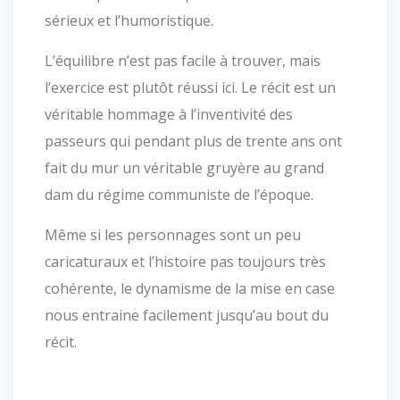
sérieux et l’humoristique.
L’équilibre n’est pas facile à trouver, mais
l’exercice est plutôt réussi ici. Le récit est un
véritable hommage à l’inventivité des
passeurs qui pendant plus de trente ans ont
fait du mur un véritable gruyère au grand
dam du régime communiste de l’époque.
Même si les personnages sont un peu
caricaturaux et l’histoire pas toujours très
cohérente, le dynamisme de la mise en case
nous entraine facilement jusqu’au bout du
récit.