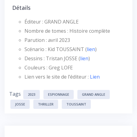
Détails
Éditeur : GRAND ANGLE
Nombre de tomes : Histoire complète
Parution : avril 2023
Scénario : Kid TOUSSAINT (
lien
)
Dessins : Tristan JOSSE (
lien
)
Couleurs : Greg LOFE
Lien vers le site de l’éditeur :
Lien
Tags
2023
ESPIONNAGE
GRAND ANGLE
JOSSE
THRILLER
TOUSSAINT