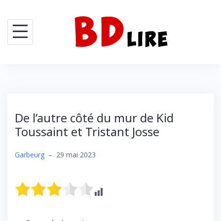
De l’autre côté du mur de Kid
Toussaint et Tristant Josse
Garbeurg
–
29 mai 2023