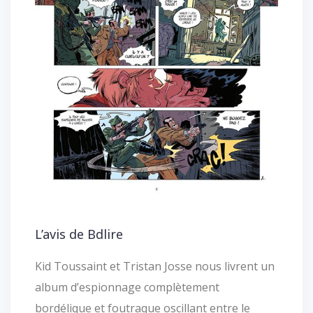
L’avis de Bdlire
Kid Toussaint et Tristan Josse nous livrent un
album d’espionnage complètement
bordélique et foutraque oscillant entre le