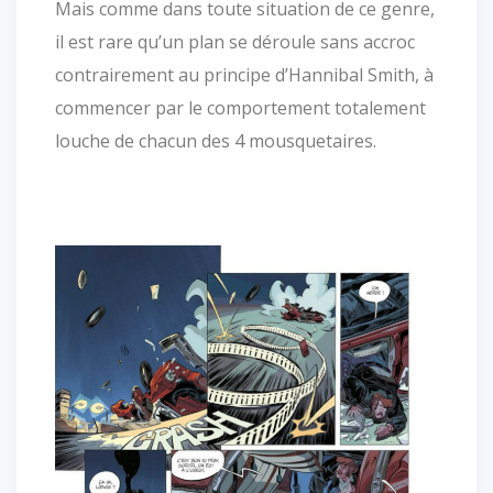
Mais comme dans toute situation de ce genre,
il est rare qu’un plan se déroule sans accroc
contrairement au principe d’Hannibal Smith, à
commencer par le comportement totalement
louche de chacun des 4 mousquetaires.