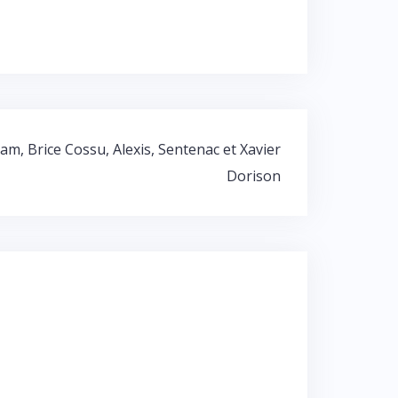
am, Brice Cossu, Alexis, Sentenac et Xavier
Dorison