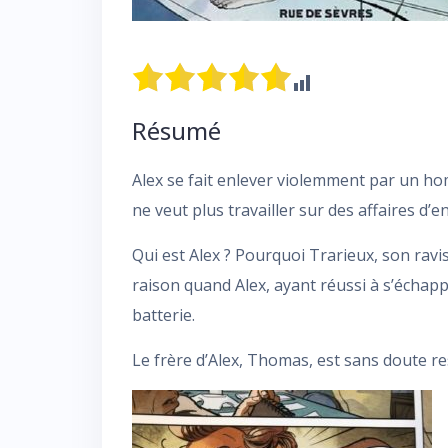
Résumé
Alex se fait enlever violemment par un ho
ne veut plus travailler sur des affaires d’
Qui est Alex ? Pourquoi Trarieux, son ravis
raison quand Alex, ayant réussi à s’échapp
batterie.
Le frère d’Alex, Thomas, est sans doute r