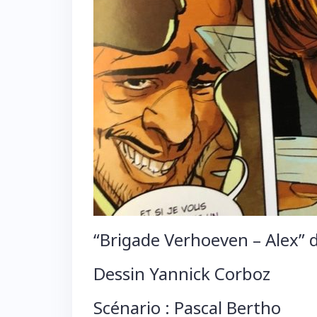
“Brigade Verhoeven – Alex” d
Dessin Yannick Corboz
Scénario : Pascal Bertho