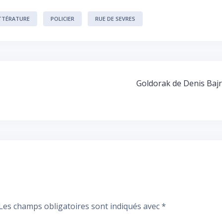
TTÉRATURE
POLICIER
RUE DE SEVRES
Goldorak de Denis Bajr
Les champs obligatoires sont indiqués avec
*