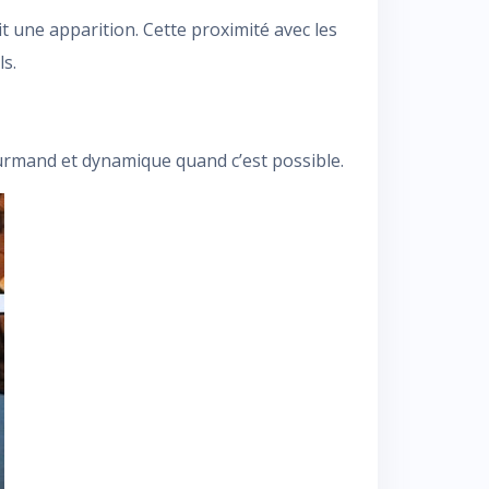
 une apparition. Cette proximité avec les
s.
ourmand et dynamique quand c’est possible.