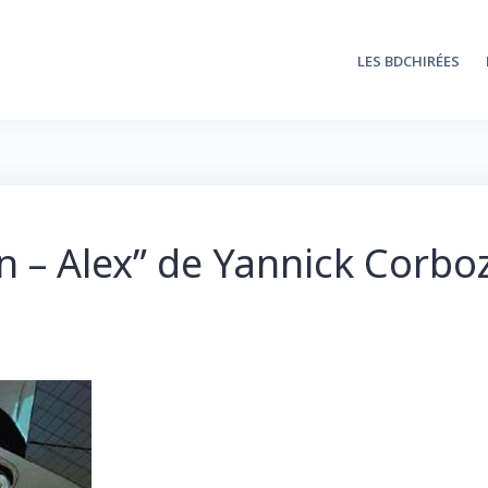
LES BDCHIRÉES
 – Alex” de Yannick Corboz