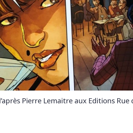
’après Pierre Lemaitre aux Editions Rue 