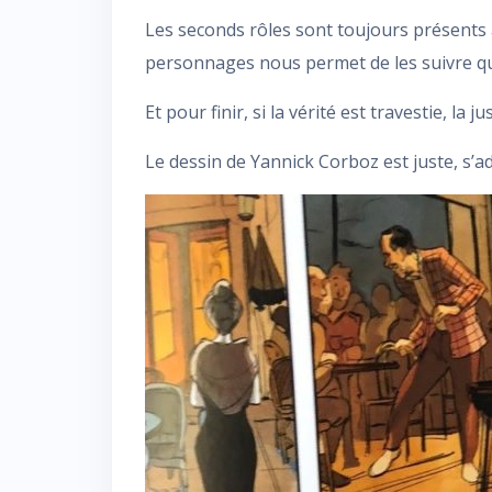
Les seconds rôles sont toujours présents 
personnages nous permet de les suivre qu
Et pour finir, si la vérité est travestie, la 
Le dessin de Yannick Corboz est juste, s’