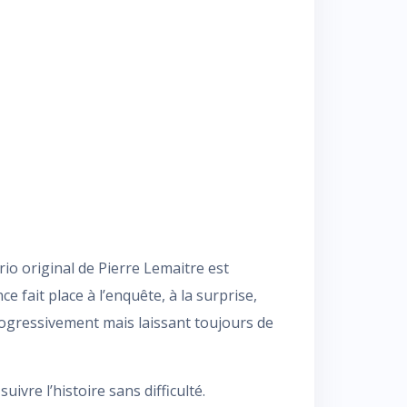
io original de Pierre Lemaitre est
fait place à l’enquête, à la surprise,
progressivement mais laissant toujours de
ivre l’histoire sans difficulté.