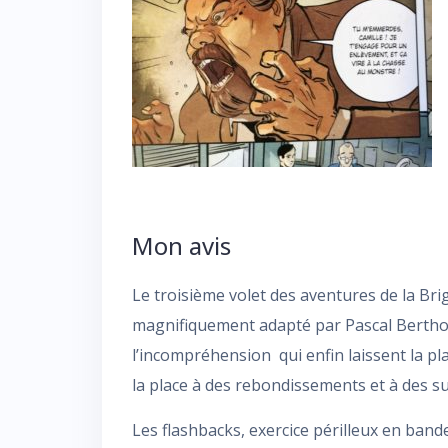
Mon avis
Le troisième volet des aventures de la Bri
magnifiquement adapté par Pascal Bertho d
l’incompréhension qui enfin laissent la pl
la place à des rebondissements et à des su
Les flashbacks, exercice périlleux en bande